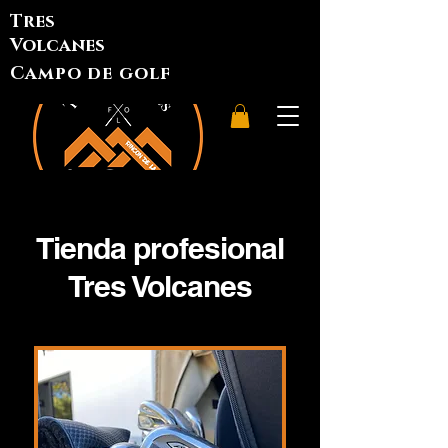
Tres
Volcanes
Campo de golf
Tienda profesional
Tres Volcanes