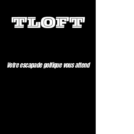
Votre escapade golfique vous attend