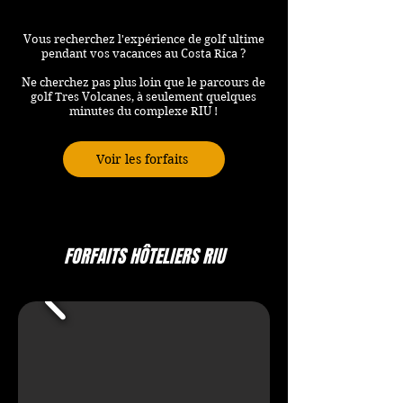
Vous recherchez l'expérience de golf ultime
pendant vos vacances au Costa Rica ?
Ne cherchez pas plus loin que le parcours de
golf Tres Volcanes, à seulement quelques
minutes du complexe RIU !
Voir les forfaits
FORFAITS HÔTELIERS RIU