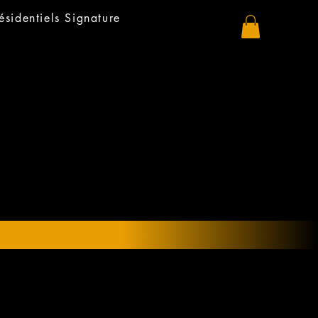
résidentiels Signature