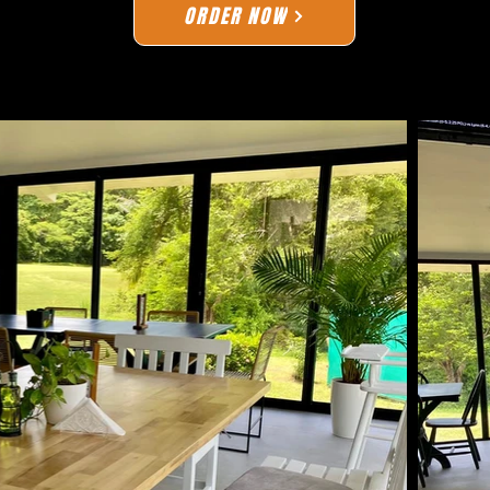
ORDER NOW