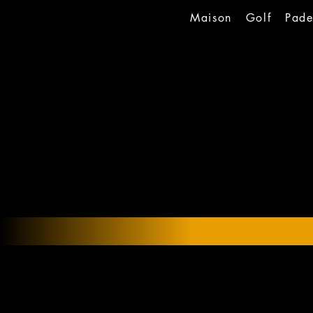
Maison
Golf
Pade