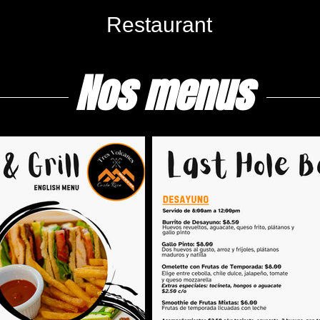
Restaurant
Nos menus