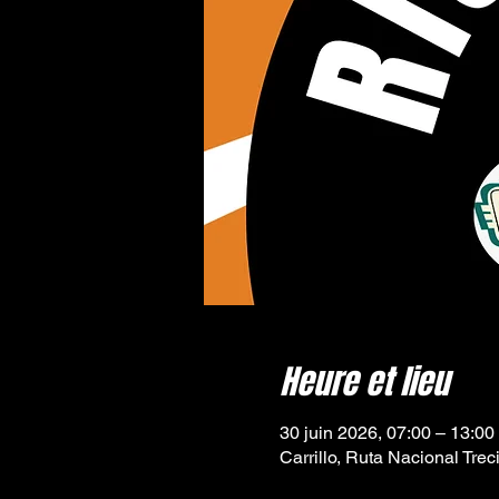
Heure et lieu
30 juin 2026, 07:00 – 13:00
Carrillo, Ruta Nacional Trec