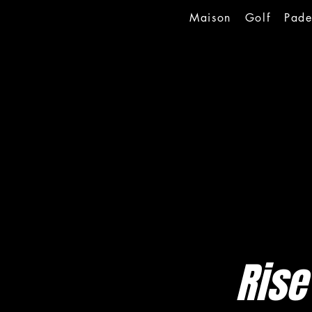
Maison
Golf
Pade
Rise