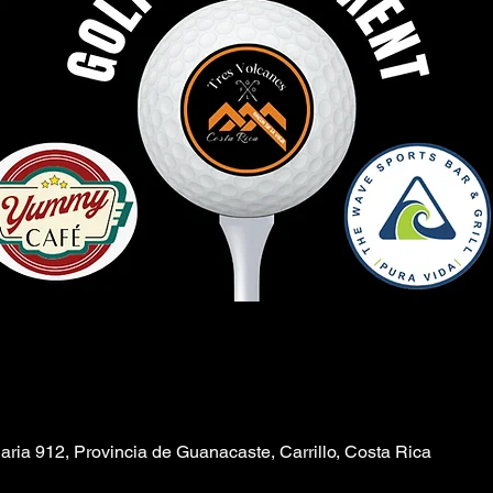
iaria 912, Provincia de Guanacaste, Carrillo, Costa Rica