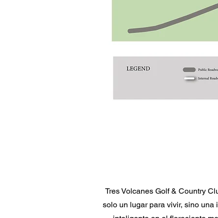
Tres Volcanes Golf & Country Cl
solo un lugar para vivir, sino una