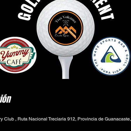
ión
y Club , Ruta Nacional Treciaria 912, Provincia de Guanacaste, 