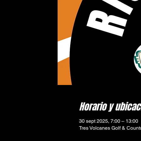
Horario y ubicac
30 sept 2025, 7:00 – 13:00
Tres Volcanes Golf & Countr