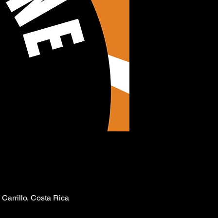
Carrillo, Costa Rica